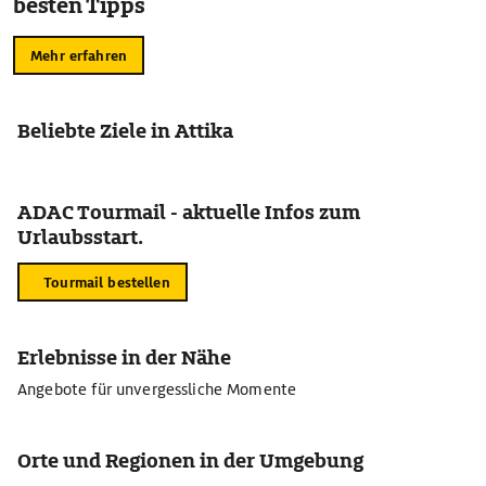
besten Tipps
Mehr erfahren
Beliebte Ziele in Attika
ADAC Tourmail - aktuelle Infos zum
Urlaubsstart.
Tourmail bestellen
Erlebnisse in der Nähe
Angebote für unvergessliche Momente
Orte und Regionen in der Umgebung