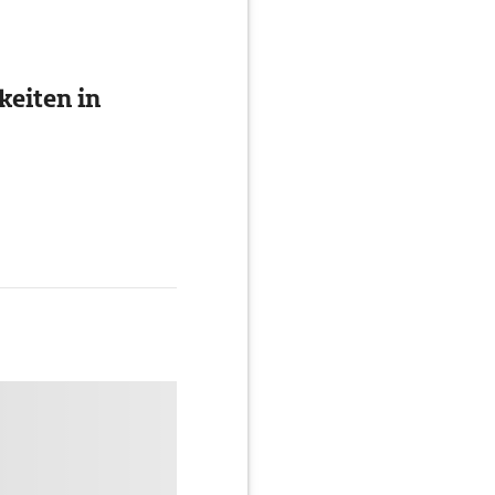
eiten in