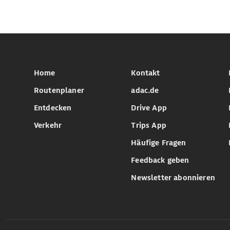
Home
Kontakt
Routenplaner
adac.de
Entdecken
Drive App
Verkehr
Trips App
Häufige Fragen
Feedback geben
Newsletter abonnieren