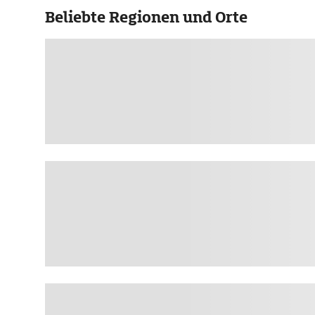
Beliebte Regionen und Orte