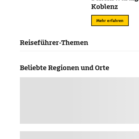
Koblenz
Mehr erfahren
Reiseführer-Themen
Beliebte Regionen und Orte