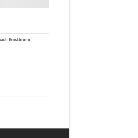
nach Ernstbrunn