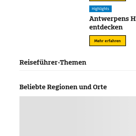
Highlights
Antwerpens Hi
entdecken
Mehr erfahren
Reiseführer-Themen
Beliebte Regionen und Orte