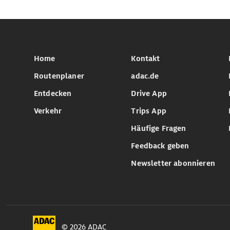
Home
Kontakt
Routenplaner
adac.de
Entdecken
Drive App
Verkehr
Trips App
Häufige Fragen
Feedback geben
Newsletter abonnieren
© 2026 ADAC