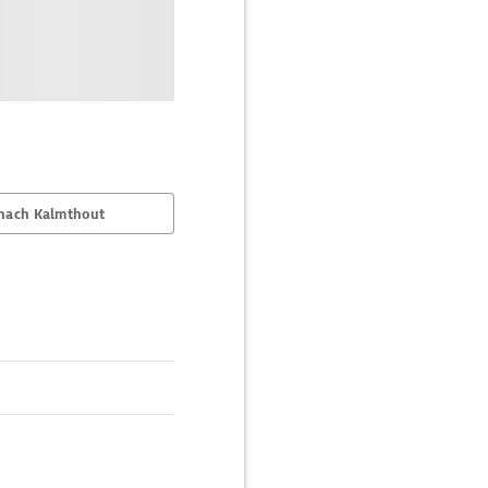
nach Kalmthout