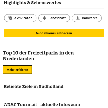
Highlights & Sehenswertes
Aktivitäten
Landschaft
Bauwerke
Middelharnis entdecken
Top 10 der Freizeitparks in den
Niederlanden
Mehr erfahren
Beliebte Ziele in Südholland
ADAC Tourmail - aktuelle Infos zum