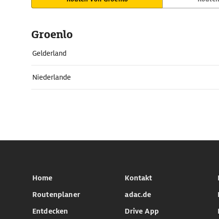
Groenlo
Gelderland
Niederlande
Home
Kontakt
Routenplaner
adac.de
Entdecken
Drive App