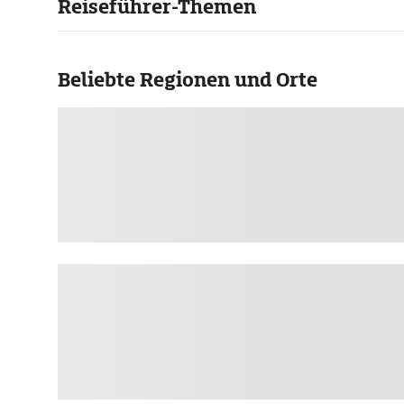
Reiseführer-Themen
Beliebte Regionen und Orte