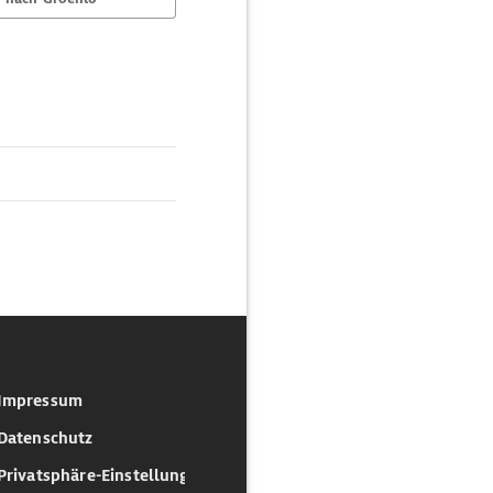
Impressum
Datenschutz
Privatsphäre-Einstellungen