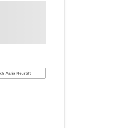
ch Maria Neustift