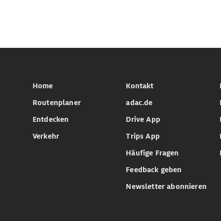
Home
Kontakt
Routenplaner
adac.de
Entdecken
Drive App
Verkehr
Trips App
Häufige Fragen
Feedback geben
Newsletter abonnieren