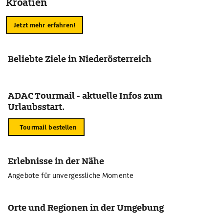
Kroatien
Jetzt mehr erfahren!
Beliebte Ziele in Niederösterreich
ADAC Tourmail - aktuelle Infos zum
Urlaubsstart.
Tourmail bestellen
Erlebnisse in der Nähe
Angebote für unvergessliche Momente
Orte und Regionen in der Umgebung