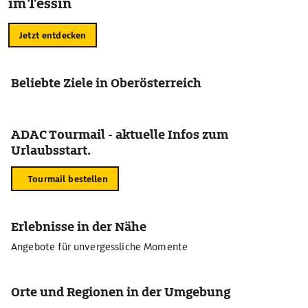
im Tessin
Jetzt entdecken
Beliebte Ziele in Oberösterreich
ADAC Tourmail - aktuelle Infos zum
Urlaubsstart.
Tourmail bestellen
Erlebnisse in der Nähe
Angebote für unvergessliche Momente
Orte und Regionen in der Umgebung