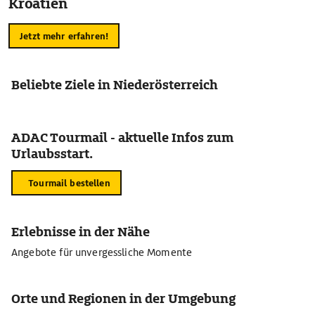
Kroatien
Jetzt mehr erfahren!
Beliebte Ziele in Niederösterreich
ADAC Tourmail - aktuelle Infos zum
Urlaubsstart.
Tourmail bestellen
Erlebnisse in der Nähe
Angebote für unvergessliche Momente
Orte und Regionen in der Umgebung