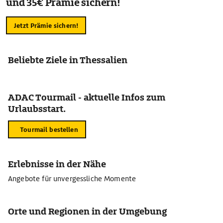
und 35€ Prämie sichern!
Jetzt Prämie sichern!
Beliebte Ziele in Thessalien
ADAC Tourmail - aktuelle Infos zum
Urlaubsstart.
Tourmail bestellen
Erlebnisse in der Nähe
Angebote für unvergessliche Momente
Orte und Regionen in der Umgebung