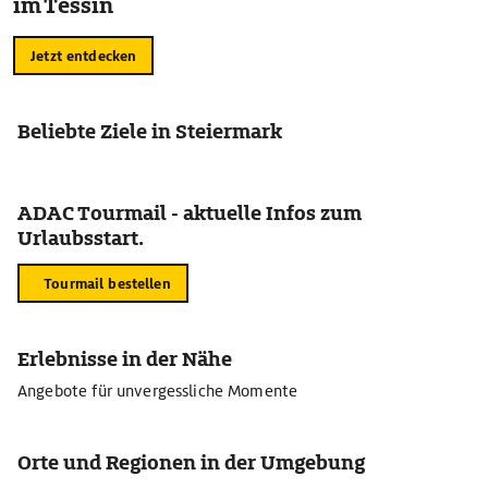
im Tessin
Jetzt entdecken
Beliebte Ziele in Steiermark
ADAC Tourmail - aktuelle Infos zum
Urlaubsstart.
Tourmail bestellen
Erlebnisse in der Nähe
Angebote für unvergessliche Momente
Orte und Regionen in der Umgebung