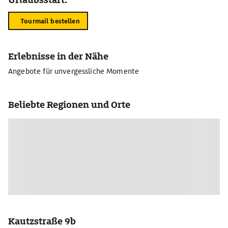
Tourmail bestellen
Erlebnisse in der Nähe
Angebote für unvergessliche Momente
Beliebte Regionen und Orte
Kautzstraße 9b