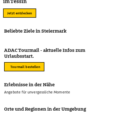
im Tessin
Jetzt entdecken
Beliebte Ziele in Steiermark
ADAC Tourmail - aktuelle Infos zum
Urlaubsstart.
Tourmail bestellen
Erlebnisse in der Nähe
Angebote für unvergessliche Momente
Orte und Regionen in der Umgebung