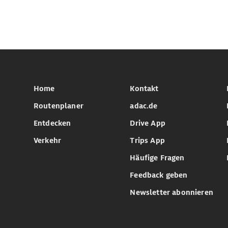
Home
Kontakt
Routenplaner
adac.de
Entdecken
Drive App
Verkehr
Trips App
Häufige Fragen
Feedback geben
Newsletter abonnieren