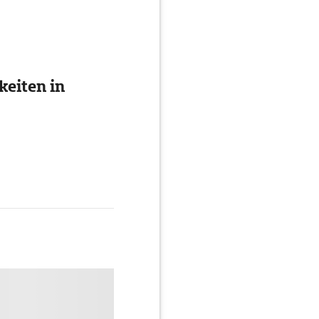
eiten in