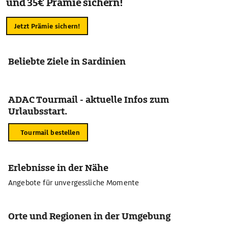
und 35€ Prämie sichern!
Jetzt Prämie sichern!
Beliebte Ziele in Sardinien
ADAC Tourmail - aktuelle Infos zum
Urlaubsstart.
Tourmail bestellen
Erlebnisse in der Nähe
Angebote für unvergessliche Momente
Orte und Regionen in der Umgebung