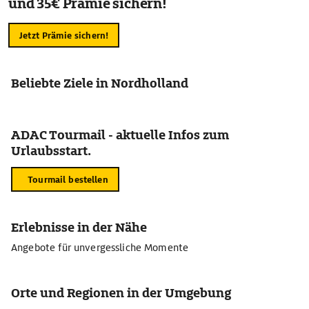
und 35€ Prämie sichern!
Jetzt Prämie sichern!
Beliebte Ziele in Nordholland
ADAC Tourmail - aktuelle Infos zum
Urlaubsstart.
Tourmail bestellen
Erlebnisse in der Nähe
Angebote für unvergessliche Momente
Orte und Regionen in der Umgebung