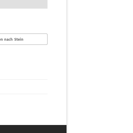
n nach Stein