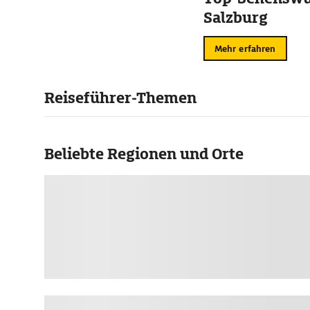
Salzburg
Mehr erfahren
Reiseführer-Themen
Beliebte Regionen und Orte