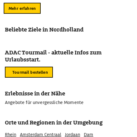
Mehr erfahren
Beliebte Ziele in Nordholland
ADAC Tourmail - aktuelle Infos zum
Urlaubsstart.
Tourmail bestellen
Erlebnisse in der Nähe
Angebote für unvergessliche Momente
Orte und Regionen in der Umgebung
Rhein
Amsterdam Centraal
Jordaan
Dam