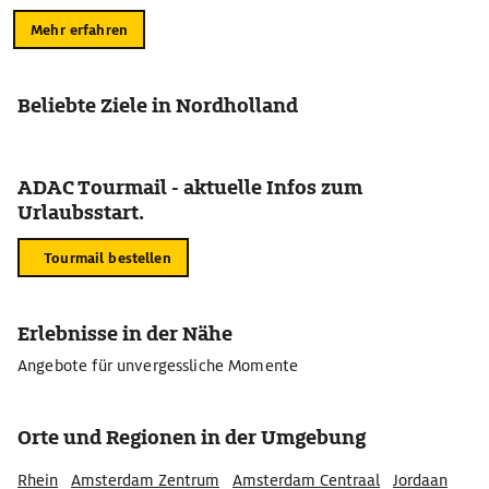
Mehr erfahren
Beliebte Ziele in Nordholland
ADAC Tourmail - aktuelle Infos zum
Urlaubsstart.
Tourmail bestellen
Erlebnisse in der Nähe
Angebote für unvergessliche Momente
Orte und Regionen in der Umgebung
Rhein
Amsterdam Zentrum
Amsterdam Centraal
Jordaan