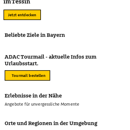
im Tessin
Jetzt entdecken
Beliebte Ziele in Bayern
ADAC Tourmail - aktuelle Infos zum
Urlaubsstart.
Tourmail bestellen
Erlebnisse in der Nähe
Angebote für unvergessliche Momente
Orte und Regionen in der Umgebung