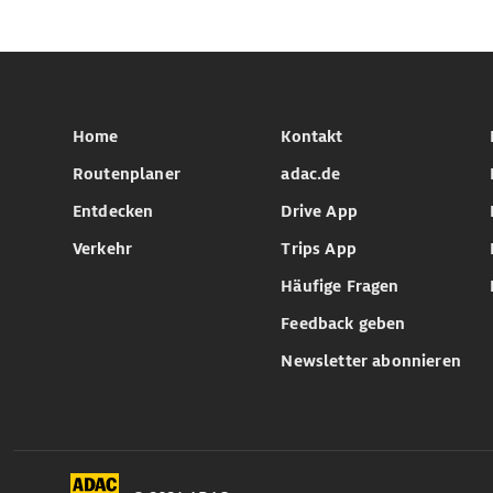
Home
Kontakt
Routenplaner
adac.de
Entdecken
Drive App
Verkehr
Trips App
Häufige Fragen
Feedback geben
Newsletter abonnieren