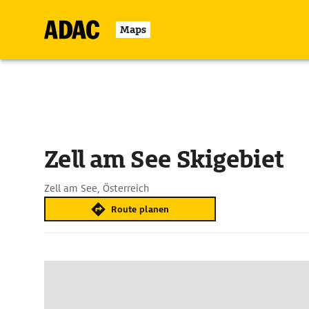
Maps
Zell am See Skigebiet
Zell am See, Österreich
Route planen