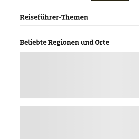
Reiseführer-Themen
Beliebte Regionen und Orte