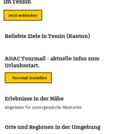
im Tessin
Jetzt entdecken
Beliebte Ziele in Tessin (Kanton)
ADAC Tourmail - aktuelle Infos zum
Urlaubsstart.
Tourmail bestellen
Erlebnisse in der Nähe
Angebote für unvergessliche Momente
Orte und Regionen in der Umgebung