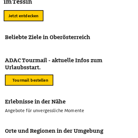
im Tessin
Jetzt entdecken
Beliebte Ziele in Oberösterreich
ADAC Tourmail - aktuelle Infos zum
Urlaubsstart.
Tourmail bestellen
Erlebnisse in der Nähe
Angebote für unvergessliche Momente
Orte und Regionen in der Umgebung