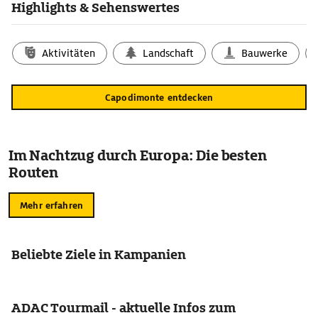
Highlights & Sehenswertes
Aktivitäten
Landschaft
Bauwerke
Capodimonte entdecken
Im Nachtzug durch Europa: Die besten
Routen
Mehr erfahren
Beliebte Ziele in Kampanien
ADAC Tourmail - aktuelle Infos zum