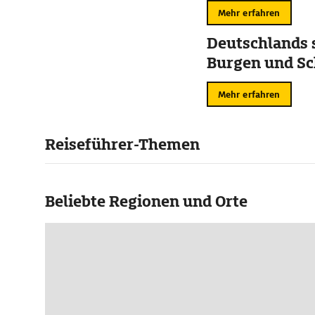
Mehr erfahren
Deutschlands 
Burgen und Sc
Mehr erfahren
Reiseführer-Themen
Beliebte Regionen und Orte