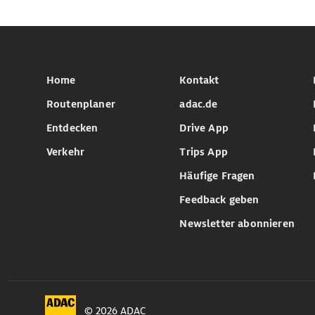
Home
Kontakt
Routenplaner
adac.de
Entdecken
Drive App
Verkehr
Trips App
Häufige Fragen
Feedback geben
Newsletter abonnieren
© 2026 ADAC