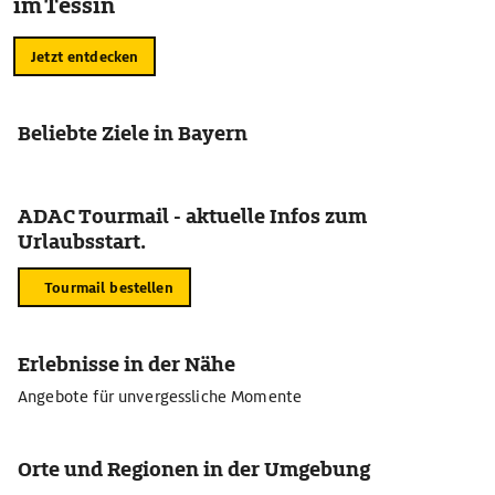
im Tessin
Jetzt entdecken
Beliebte Ziele in Bayern
ADAC Tourmail - aktuelle Infos zum
Urlaubsstart.
Tourmail bestellen
Erlebnisse in der Nähe
Angebote für unvergessliche Momente
Orte und Regionen in der Umgebung