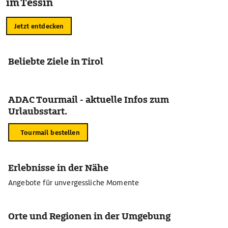
im Tessin
Jetzt entdecken
Beliebte Ziele in Tirol
ADAC Tourmail - aktuelle Infos zum
Urlaubsstart.
Tourmail bestellen
Erlebnisse in der Nähe
Angebote für unvergessliche Momente
Orte und Regionen in der Umgebung