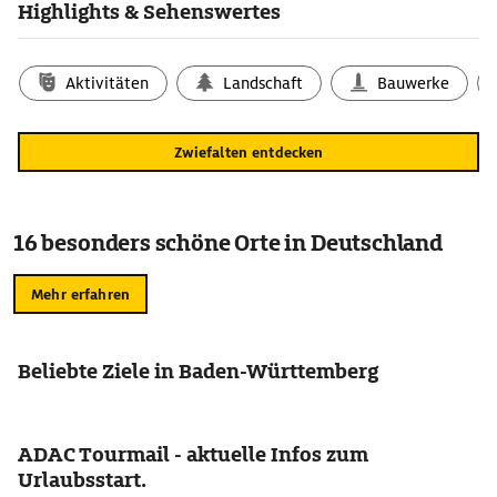
Highlights & Sehenswertes
Aktivitäten
Landschaft
Bauwerke
Zwiefalten entdecken
16 besonders schöne Orte in Deutschland
Mehr erfahren
Beliebte Ziele in Baden-Württemberg
ADAC Tourmail - aktuelle Infos zum
Urlaubsstart.