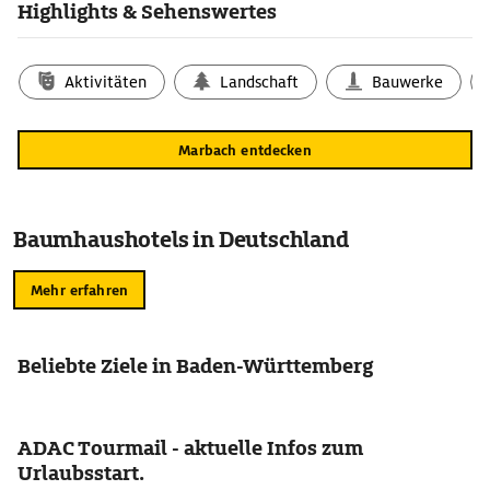
Highlights & Sehenswertes
Aktivitäten
Landschaft
Bauwerke
Marbach entdecken
Baumhaushotels in Deutschland
Mehr erfahren
Beliebte Ziele in Baden-Württemberg
ADAC Tourmail - aktuelle Infos zum
Urlaubsstart.