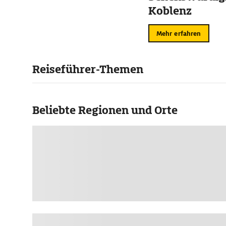
Koblenz
Mehr erfahren
Reiseführer-Themen
Beliebte Regionen und Orte