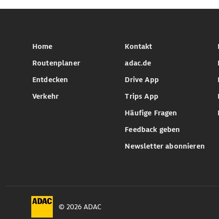
Home
Kontakt
Routenplaner
adac.de
Entdecken
Drive App
Verkehr
Trips App
Häufige Fragen
Feedback geben
Newsletter abonnieren
© 2026 ADAC