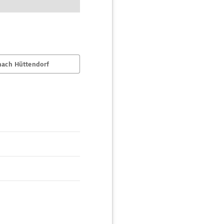
nach Hüttendorf