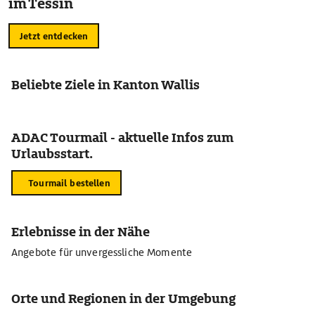
im Tessin
Jetzt entdecken
Beliebte Ziele in Kanton Wallis
ADAC Tourmail - aktuelle Infos zum
Urlaubsstart.
Tourmail bestellen
Erlebnisse in der Nähe
Angebote für unvergessliche Momente
Orte und Regionen in der Umgebung