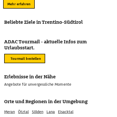
Mehr erfahren
Beliebte Ziele in Trentino-Südtirol
ADAC Tourmail - aktuelle Infos zum
Urlaubsstart.
Tourmail bestellen
Erlebnisse in der Nähe
Angebote für unvergessliche Momente
Orte und Regionen in der Umgebung
Meran
Ötztal
Sölden
Lana
Eisacktal