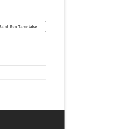
Saint-Bon-Tarentaise