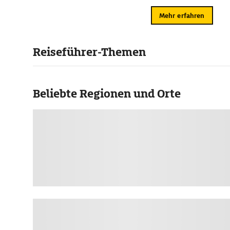
Mehr erfahren
Reiseführer-Themen
Beliebte Regionen und Orte