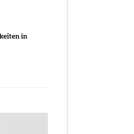
eiten in