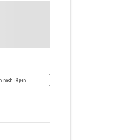
n nach Töpen