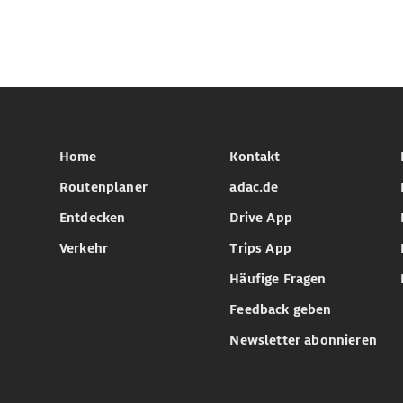
Home
Kontakt
Routenplaner
adac.de
Entdecken
Drive App
Verkehr
Trips App
Häufige Fragen
Feedback geben
Newsletter abonnieren