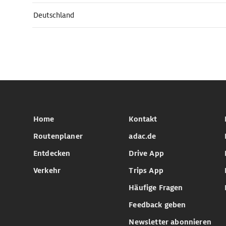
Deutschland
Home
Kontakt
Routenplaner
adac.de
Entdecken
Drive App
Verkehr
Trips App
Häufige Fragen
Feedback geben
Newsletter abonnieren