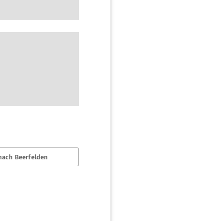
nach Beerfelden