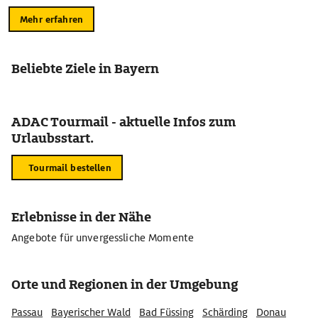
Mehr erfahren
Beliebte Ziele in Bayern
ADAC Tourmail - aktuelle Infos zum
Urlaubsstart.
Tourmail bestellen
Erlebnisse in der Nähe
Angebote für unvergessliche Momente
Orte und Regionen in der Umgebung
Passau
Bayerischer Wald
Bad Füssing
Schärding
Donau