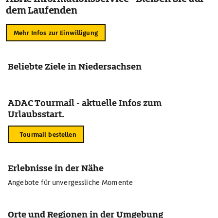
dem Laufenden
Mehr Infos zur Einwilligung
Beliebte Ziele in Niedersachsen
ADAC Tourmail - aktuelle Infos zum
Urlaubsstart.
Tourmail bestellen
Erlebnisse in der Nähe
Angebote für unvergessliche Momente
Orte und Regionen in der Umgebung