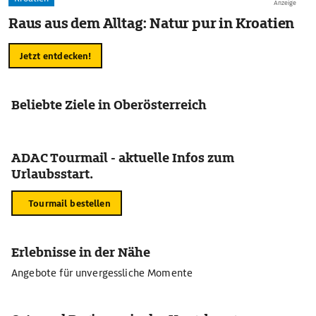
Anzeige
Raus aus dem Alltag: Natur pur in Kroatien
Jetzt entdecken!
Beliebte Ziele in Oberösterreich
ADAC Tourmail - aktuelle Infos zum
Urlaubsstart.
Tourmail bestellen
Erlebnisse in der Nähe
Angebote für unvergessliche Momente