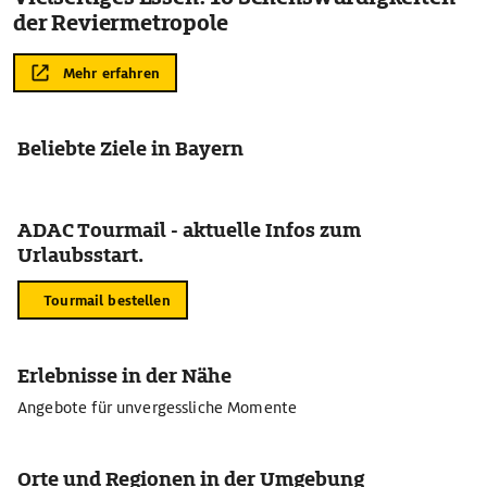
der Reviermetropole
Mehr erfahren
Beliebte Ziele in Bayern
ADAC Tourmail - aktuelle Infos zum
Urlaubsstart.
Tourmail bestellen
Erlebnisse in der Nähe
Angebote für unvergessliche Momente
Orte und Regionen in der Umgebung