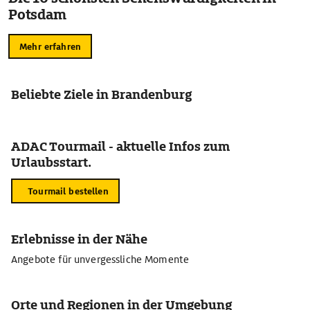
Potsdam
Mehr erfahren
Beliebte Ziele in Brandenburg
ADAC Tourmail - aktuelle Infos zum
Urlaubsstart.
Tourmail bestellen
Erlebnisse in der Nähe
Angebote für unvergessliche Momente
Orte und Regionen in der Umgebung