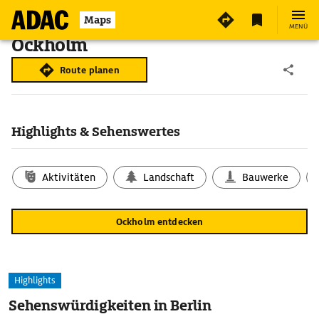
Maps
MENÜ
Ockholm
Route planen
Highlights & Sehenswertes
Aktivitäten
Landschaft
Bauwerke
Ockholm entdecken
Highlights
Sehenswürdigkeiten in Berlin