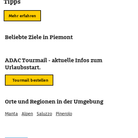
Tipps
Mehr erfahren
Beliebte Ziele in Piemont
ADAC Tourmail - aktuelle Infos zum
Urlaubsstart.
Tourmail bestellen
Orte und Regionen in der Umgebung
Manta
Alpen
Saluzzo
Pinerolo