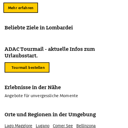
Mehr erfahren
Beliebte Ziele in Lombardei
ADAC Tourmail - aktuelle Infos zum
Urlaubsstart.
Tourmail bestellen
Erlebnisse in der Nähe
Angebote für unvergessliche Momente
Orte und Regionen in der Umgebung
Lago Maggiore
Lugano
Comer See
Bellinzona