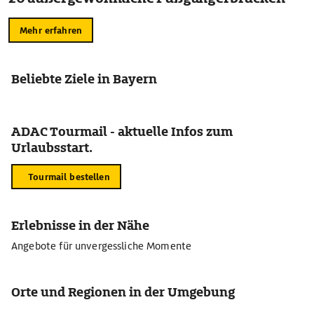
Mehr erfahren
Beliebte Ziele in Bayern
ADAC Tourmail - aktuelle Infos zum
Urlaubsstart.
Tourmail bestellen
Erlebnisse in der Nähe
Angebote für unvergessliche Momente
Orte und Regionen in der Umgebung