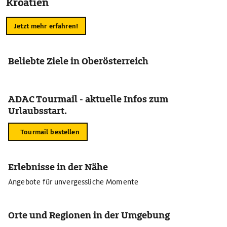
Kroatien
Jetzt mehr erfahren!
Beliebte Ziele in Oberösterreich
ADAC Tourmail - aktuelle Infos zum
Urlaubsstart.
Tourmail bestellen
Erlebnisse in der Nähe
Angebote für unvergessliche Momente
Orte und Regionen in der Umgebung