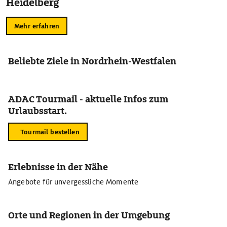
Heidelberg
Mehr erfahren
Beliebte Ziele in Nordrhein-Westfalen
ADAC Tourmail - aktuelle Infos zum
Urlaubsstart.
Tourmail bestellen
Erlebnisse in der Nähe
Angebote für unvergessliche Momente
Orte und Regionen in der Umgebung