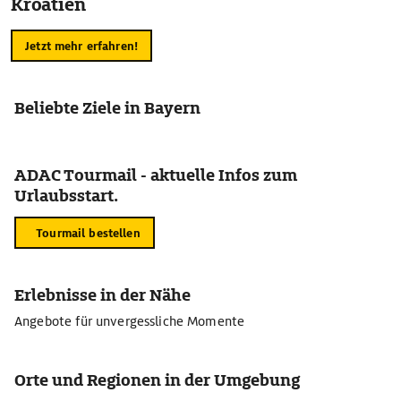
Kroatien
Jetzt mehr erfahren!
Beliebte Ziele in Bayern
ADAC Tourmail - aktuelle Infos zum
Urlaubsstart.
Tourmail bestellen
Erlebnisse in der Nähe
Angebote für unvergessliche Momente
Orte und Regionen in der Umgebung