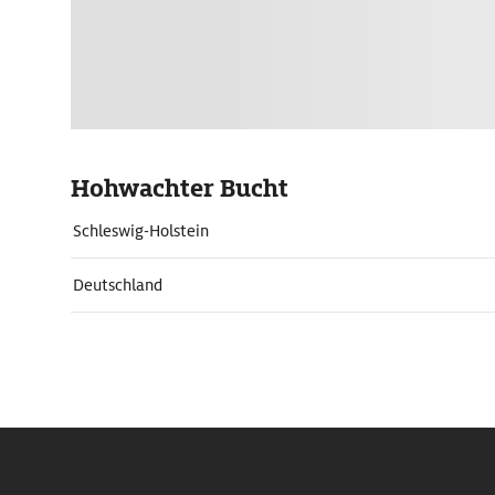
Hohwachter Bucht
Schleswig-Holstein
Deutschland